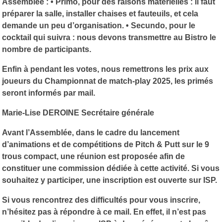
Assemblée : • Primo, pour des raisons matérielles : il faut
préparer la salle, installer chaises et fauteuils, et cela
demande un peu d’organisation. • Secundo, pour le
cocktail qui suivra : nous devons transmettre au Bistro le
nombre de participants.
Enfin à pendant les votes, nous remettrons les prix aux
joueurs du Championnat de match-play 2025, les primés
seront informés par mail.
Marie-Lise DEROINE Secrétaire générale
Avant l’Assemblée, dans le cadre du lancement
d’animations et de compétitions de Pitch & Putt sur le 9
trous compact, une réunion est proposée afin de
constituer une commission dédiée à cette activité. Si vous
souhaitez y participer, une inscription est ouverte sur ISP.
Si vous rencontrez des difficultés pour vous inscrire,
n’hésitez pas à répondre à ce mail. En effet, il n’est pas