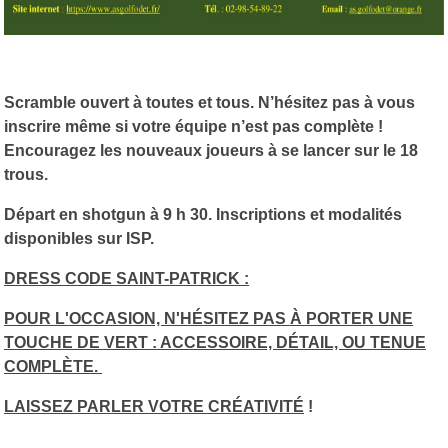
Scramble ouvert à toutes et tous. N’hésitez pas à vous
inscrire même si votre équipe n’est pas complète !
Encouragez les nouveaux joueurs à se lancer sur le 18
trous.
Départ en shotgun à 9 h 30. Inscriptions et modalités
disponibles sur ISP.
DRESS CODE SAINT-PATRICK :
POUR L'OCCASION, N'HÉSITEZ PAS À PORTER UNE
TOUCHE DE VERT : ACCESSOIRE, DÉTAIL, OU TENUE
COMPLÈTE.
LAISSEZ PARLER VOTRE CRÉATIVITÉ
!