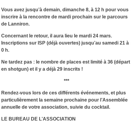
Vous avez jusqu’à demain, dimanche 8, à 12 h pour vous
inscrire à la rencontre de mardi prochain sur le parcours
de Lanniron.
Concernant le retour, il aura lieu le mardi 24 mars.
Inscriptions sur ISP (déjà ouvertes) jusqu’au samedi 21 à
0 h.
Ne tardez pas : le nombre de places est limité à 36 (départ
en shotgun) et il y a déjà 29 inscrits !
***
Rendez-vous lors de ces différents événements, et plus
particulièrement la semaine prochaine pour l’Assemblée
annuelle de votre association, suivie du cocktail.
LE BUREAU DE L’ASSOCIATION