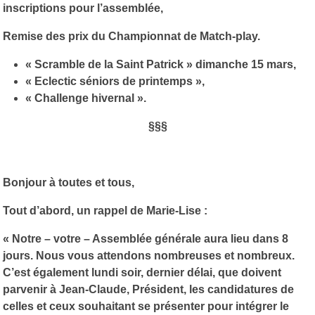
inscriptions pour l’assemblée,
Remise des prix du Championnat de Match-play.
« Scramble de la Saint Patrick » dimanche 15 mars,
« Eclectic séniors de printemps »,
« Challenge hivernal ».
§§§
Bonjour à toutes et tous,
Tout d’abord, un rappel de Marie-Lise :
« Notre – votre – Assemblée générale aura lieu dans 8
jours. Nous vous attendons nombreuses et nombreux.
C’est également lundi soir, dernier délai, que doivent
parvenir à Jean-Claude, Président, les candidatures de
celles et ceux souhaitant se présenter pour intégrer le