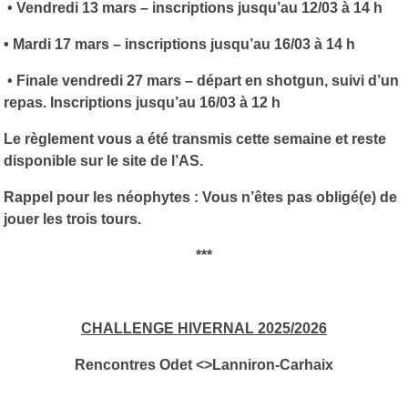
• Vendredi 13 mars – inscriptions jusqu’au 12/03 à 14 h
• Mardi 17 mars – inscriptions jusqu’au 16/03 à 14 h
• Finale vendredi 27 mars – départ en shotgun, suivi d’un
repas. Inscriptions jusqu’au 16/03 à 12 h
Le règlement vous a été transmis cette semaine et reste
disponible sur le site de l’AS.
Rappel pour les néophytes :
Vous n’êtes pas obligé(e) de
jouer les trois tours.
***
CHALLENGE HIVERNAL 2025/2026
Rencontres Odet <>Lanniron-Carhaix