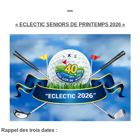
***
« ECLECTIC SENIORS DE PRINTEMPS 2026 »
Rappel des trois dates :