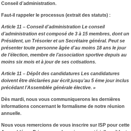
Conseil d’administration.
Faut-il rappeler le processus (extrait des statuts) :
Article 11 – Conseil d’administration Le conseil
d’administration est composé de 3 à 15 membres, dont un
Président, un Trésorier et un Secrétaire général. Peut se
présenter toute personne âgée d’au moins 18 ans le jour
de l’élection, membre de l’association sportive depuis au
moins six mois et à jour de ses cotisations.
Article 11 – Dépôt des candidatures Les candidatures
doivent être déclarées par écrit jusqu’au 5 éme jour inclus
précédant l’Assemblée générale élective. »
Dès mardi, nous vous communiquerons les dernières
informations concernant le formalisme de notre réunion
annuelle.
Nous vous remercions de vous inscrire sur ISP pour cette