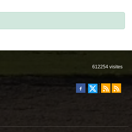
612254
visites