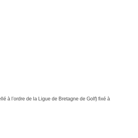
lé à l'ordre de la Ligue de Bretagne de Golf) fixé à