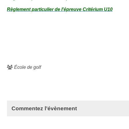
Règlement particulier de l'épreuve Critérium U10
École de golf
Commentez l’évènement