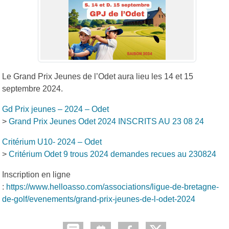
Le Grand Prix Jeunes de l’Odet aura lieu les 14 et 15
septembre 2024.
Gd Prix jeunes – 2024 – Odet
>
Grand Prix Jeunes Odet 2024 INSCRITS AU 23 08 24
Critérium U10- 2024 – Odet
>
Critérium Odet 9 trous 2024 demandes recues au 230824
Inscription en ligne
:
https://www.helloasso.com/associations/ligue-de-bretagne-
de-golf/evenements/grand-prix-jeunes-de-l-odet-2024