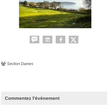
Section Dames
Commentez l’évènement