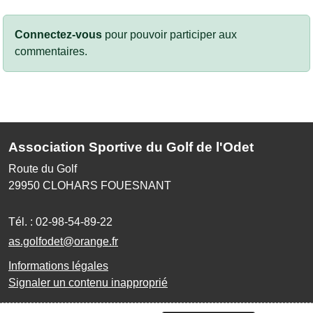
Connectez-vous
pour pouvoir participer aux
commentaires.
Association Sportive du Golf de l'Odet
Route du Golf
29950
CLOHARS FOUESNANT
Tél. :
02-98-54-89-22
as.golfodet@orange.fr
Informations légales
Signaler un contenu inapproprié