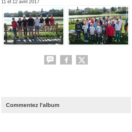
11 et 12 avril 2017
Commentez l'album