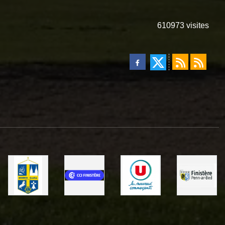
610973
visites