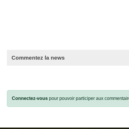
Commentez la news
Connectez-vous
pour pouvoir participer aux commentair