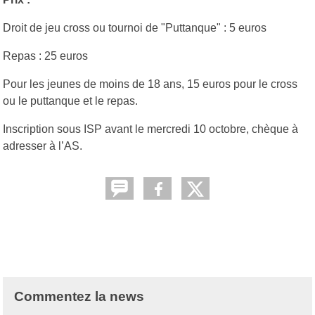
Droit de jeu cross ou tournoi de "Puttanque" : 5 euros
Repas : 25 euros
Pour les jeunes de moins de 18 ans, 15 euros pour le cross
ou le puttanque et le repas.
Inscription sous ISP avant le mercredi 10 octobre, chèque à
adresser à l’AS.
Commentez la news