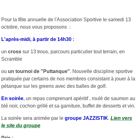
Pour la fête annuelle de l'Association Sportive le samedi 13
octobre, nous vous proposons :
L'après-midi, à partir de 14h30 :
un
cross
sur 13 trous, parcours particulier tout terrain, en
Scramble
ou
un tournoi de "Puttanque"
. Nouvelle discipline sportive
pratiquée par certains de nos membres consistant à jouer à la
pétanque sur les greens avec des balles de golf.
En soirée
, un repas comprenant apéritif , roulé de saumon au
blé noir, cochon grillé et sa garniture, buffet de desserts et vin.
La soirée sera animée par le
groupe JAZZISTIK
.
Lien vers
le site du groupe
Prix :