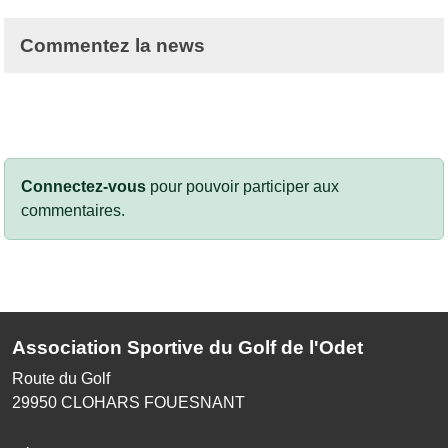
Commentez la news
Connectez-vous
pour pouvoir participer aux
commentaires.
Association Sportive du Golf de l'Odet
Route du Golf
29950
CLOHARS FOUESNANT