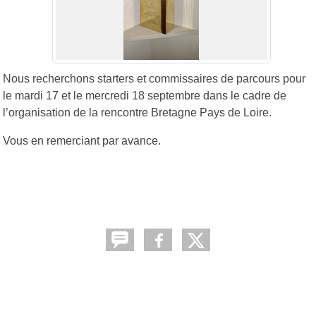
Nous recherchons starters et commissaires de parcours pour
le mardi 17 et le mercredi 18 septembre dans le cadre de
l’organisation de la rencontre Bretagne Pays de Loire.
Vous en remerciant par avance.