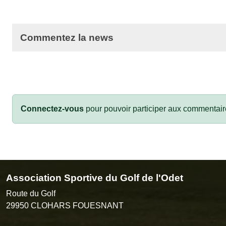
Commentez la news
Connectez-vous
pour pouvoir participer aux commentair
Association Sportive du Golf de l'Odet
Route du Golf
29950
CLOHARS FOUESNANT