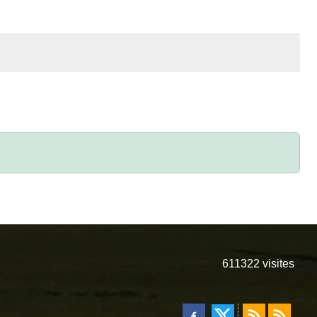
611322
visites