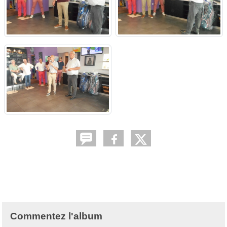
Commentez l'album