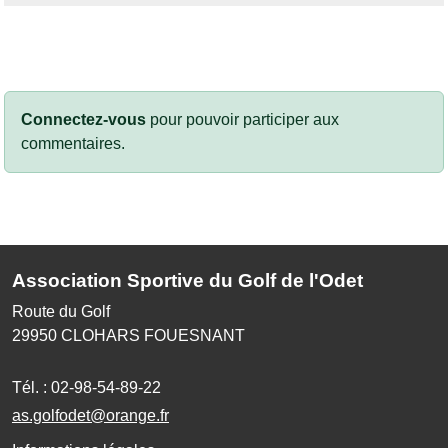
Connectez-vous
pour pouvoir participer aux
commentaires.
Association Sportive du Golf de l'Odet
Route du Golf
29950
CLOHARS FOUESNANT
Tél. :
02-98-54-89-22
as.golfodet@orange.fr