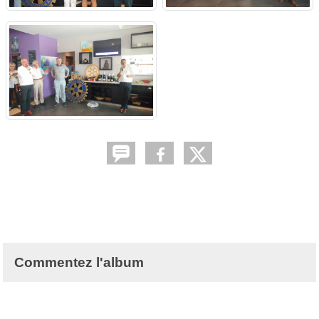
Commentez l'album