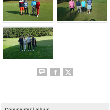
Commentez l'album