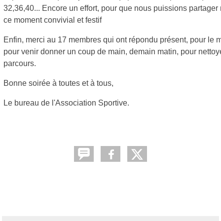
32,36,40... Encore un effort, pour que nous puissions partage
ce moment convivial et festif
Enfin, merci au 17 membres qui ont répondu présent, pour le 
pour venir donner un coup de main, demain matin, pour nettoye
parcours.
Bonne soirée à toutes et à tous,
Le bureau de l'Association Sportive.