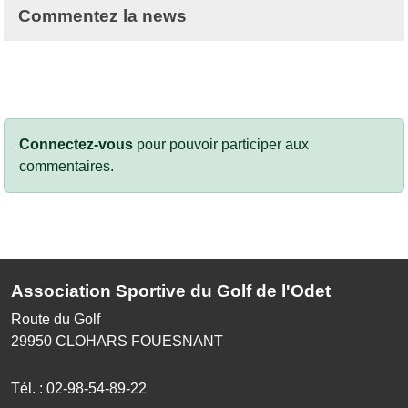
Commentez la news
Connectez-vous
pour pouvoir participer aux
commentaires.
Association Sportive du Golf de l'Odet
Route du Golf
29950
CLOHARS FOUESNANT
Tél. :
02-98-54-89-22