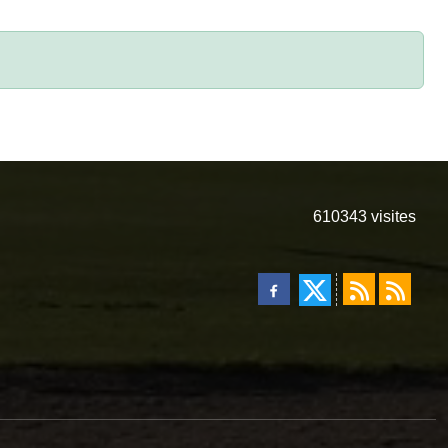
610343
visites