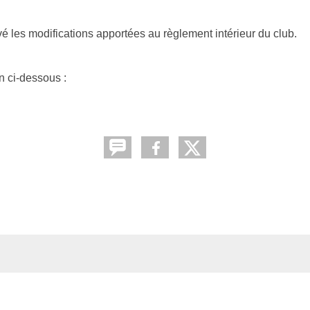
 les modifications apportées au règlement intérieur du club.
n ci-dessous :