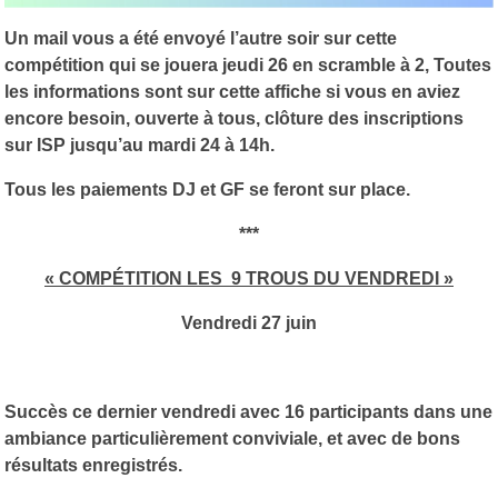
Un mail vous a été envoyé l’autre soir sur cette
compétition qui se jouera jeudi 26 en scramble à 2, Toutes
les informations sont sur cette affiche si vous en aviez
encore besoin, ouverte à tous, clôture des inscriptions
sur ISP jusqu’au mardi 24 à 14h.
Tous les paiements DJ et GF se feront sur place.
***
« COMPÉTITION LES 9 TROUS DU VENDREDI »
Vendredi 27 juin
Succès ce dernier vendredi avec 16 participants dans une
ambiance particulièrement conviviale, et avec de bons
résultats enregistrés.