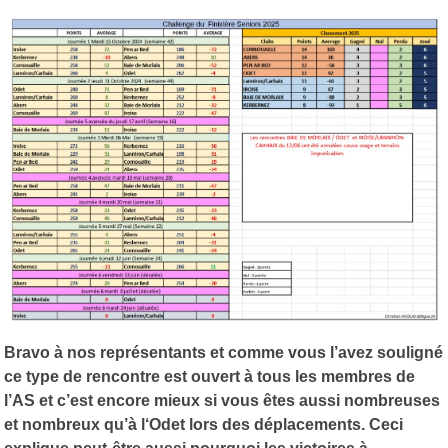
Bravo à nos représentants et comme vous l’avez souligné
ce type de rencontre est ouvert à tous les membres de
l’AS et c’est encore mieux si vous êtes aussi nombreuses
et nombreux qu’à l‘Odet lors des déplacements. Ceci