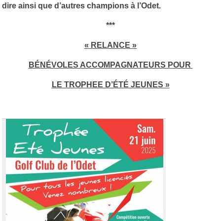
dire ainsi que d’autres champions à l’Odet.
***
« RELANCE »
BÉNÉVOLES ACCOMPAGNATEURS POUR
LE TROPHEE D’ÉTÉ JEUNES »