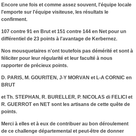
Encore une fois et comme assez souvent, l'équipe locale
l'emporte sur l'équipe visiteuse, les résultats le
confirment.
107 contre 91 en Brut et 151 contre 144 en Net pour un
différentiel de 23 points à l'avantage de Kerbernez.
Nos mousquetaires n'ont toutefois pas démérité et sont à
féliciter pour leur régularité et leur faculté à nous
rapporter de précieux points.
D. PARIS, M. GOURITEN, J-Y MORVAN et L-A CORNIC en
BRUT
et Th. STEPHAN, R. BURELLER, P. NICOLAS di FELICI et
R. GUERROT en NET sont les artisans de cette quête de
points.
Merci à elles et à eux de contribuer au bon déroulement
de ce challenge départemental et peut-être de donner