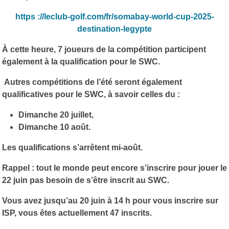
https ://leclub-golf.com/fr/somabay-world-cup-2025-
destination-legypte
À cette heure, 7 joueurs de la compétition participent
également à la qualification pour le SWC.
Autres compétitions de l’été seront également
qualificatives pour le SWC, à savoir celles du :
Dimanche 20 juillet,
Dimanche 10 août.
Les qualifications s’arrêtent mi-août.
Rappel : tout le monde peut encore s’inscrire pour jouer le
22 juin pas besoin de s’être inscrit au SWC.
Vous avez jusqu’au 20 juin à 14 h pour vous inscrire sur
ISP, vous êtes actuellement 47 inscrits.