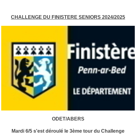
CHALLENGE DU FINISTERE SENIORS 2024/2025
ODET/ABERS
Mardi 6/5 s'est déroulé le 3ème tour du Challenge