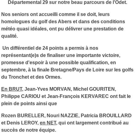
Départemental 29 sur notre beau parcours de l'Odet.
Nos seniors ont accueilli comme il se doit, leurs
homologues du golf des Abers et dans des conditions
météo quasi idéales, ont pu délivrer une prestation de
qualité.
Un différentiel de 24 points a permis à nos
représentant(e)s de finaliser une importante victoire,
promesse d'espoir à une possible qualification, en
septembre, à la finale Bretagne/Pays de Loire sur les golfs
du Tronchet et des Ormes.
En BRUT
, Jean-Yves MORVAN, Michel GOURITEN,
Philippe CARIOU et Jean-François KERVAREC ont fait le
plein de points ainsi que
Rozen BURELLER, Nouri NAZZIE, Patricia BROUILLARD
et Denis LEROY,
en NET
, qui ont largement contribué au
succès de notre équipe.