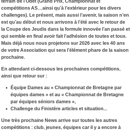
terrain de l’Odet (Grand Prix, Championnat et
compétitions AS…ainsi qu’à l’extérieur pour les divers
challenges). Le présent, mais aussi l’avenir, la saison n’en
est qu’au début et nous arrivons à l’été avec le retour de
la Coupe des Jeudis dans la formule innovée l’an passé et
qui semble en final avoir fait l’adhésion de toutes et tous.
Mais déjà nous nous projetons sur 2026 avec les 40 ans
de votre Association qui sera l’élément phare de la saison
prochaine.
En attendant ci-dessous les prochaines compétitions,
ainsi que retour sur :
Équipe Dames au « Championnat de Bretagne par
équipes dames » et au « Championnat de Bretagne
par équipes séniors dames »,
Challenge du Finistère articles et situation...
Une très prochaine News arrive sur toutes les autres
compétitions : club, jeunes, équipes car il y a encore à