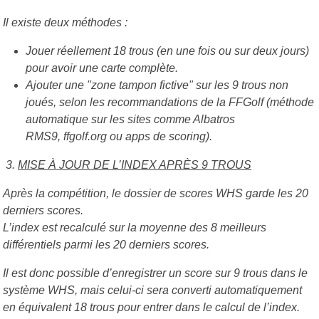
Il existe deux méthodes :
Jouer réellement 18 trous (en une fois ou sur deux jours)
pour avoir une carte complète.
Ajouter une "zone tampon fictive" sur les 9 trous non
joués, selon les recommandations de la FFGolf (méthode
automatique sur les sites comme Albatros
RMS9, ffgolf.org ou apps de scoring).
3.
MISE À JOUR DE L’INDEX APRÈS 9 TROUS
Après la compétition, le dossier de scores WHS garde les 20
derniers scores.
L’index est recalculé sur la moyenne des 8 meilleurs
différentiels parmi les 20 derniers scores.
Il est donc possible d’enregistrer un score sur 9 trous dans le
système WHS, mais celui-ci sera converti automatiquement
en équivalent 18 trous pour entrer dans le calcul de l’index.