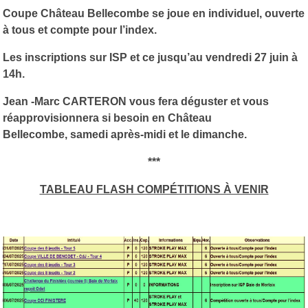
Coupe Château Bellecombe se joue en individuel, ouverte
à tous et compte pour l’index.
Les inscriptions sur ISP et ce jusqu’au vendredi 27 juin à
14h.
Jean -Marc CARTERON vous fera déguster et vous
réapprovisionnera si besoin en Château
Bellecombe, samedi après-midi et le dimanche.
***
TABLEAU FLASH COMPÉTITIONS À VENIR