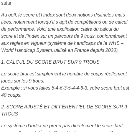
suite :
Au golf, le score et l’index sont deux notions distinctes mais
liées, notamment lorsqu’il s’agit de compétitions ou de calcul
de performance. Voici une explication claire du calcul du
score et de l’index sur un parcours de 9 trous, conformément
aux règles en vigueur (système de handicaps de la WHS –
World Handicap System, utilisé en France depuis 2020).
1
. CALCUL DU SCORE BRUT SUR 9 TROUS
Le score brut est simplement le nombre de coups réellement
joués sur les 9 trous.
Exemple : si vous faites 5-4-6-3-5-4-4-6-3, votre score brut est
40 coups.
2.
SCORE AJUSTÉ ET DIFFÉRENTIEL DE SCORE SUR 9
TROUS
Le système d’index ne prend pas directement le score brut,