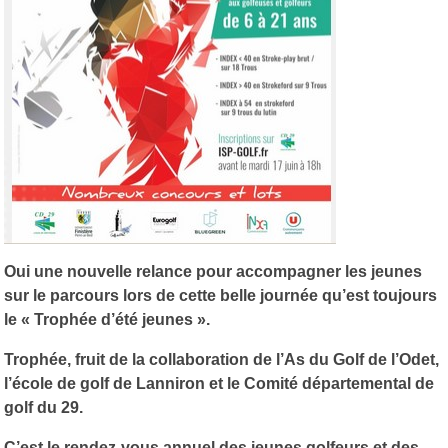
Oui une nouvelle relance pour accompagner les jeunes
sur le parcours lors de cette belle journée qu’est toujours
le « Trophée d’été jeunes ».
Trophée, fruit de la collaboration de l’As du Golf de l’Odet,
l’école de golf de Lanniron et le Comité départemental de
golf du 29.
C’est le rendez-vous annuel des jeunes golfeurs et des