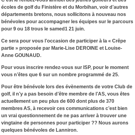
écoles de golf du Finistère et du Morbihan, voir d’autres
départements bretons, nous sollicitons à nouveau nos
bénévoles pour accompagner les équipes sur le parcours
pour 9 ou 18 trous le samed1 21 juin.
Ce sera pour vous l’occasion de participer à la « Crêpe
partie » proposée par Marie-Lise DEROINE et Louise-
Anne GOUNAUD.
Pour vous inscrire rendez-vous sur ISP, pour le moment
vous n’êtes que 6 sur un nombre programmé de 25.
Pour être bénévole lors des évènements de votre Club de
golf, il n’y a pas besoin d’être membre de l’AS, vous êtes
actuellement un peu plus de 600 dont plus de 370
membres AS, à recevoir ces communications c’est bien
un vrai questionnement de ne pas arriver à trouver une
vingtaine de personnes pour participer ?? Nous aurons
quelques bénévoles de Lanniron.