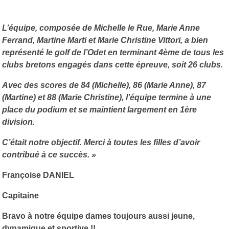
L’équipe, composée de Michelle le Rue, Marie Anne
Ferrand, Martine Marti et Marie Christine Vittori, a bien
représenté le golf de l’Odet en terminant 4ème de tous les
clubs bretons engagés dans cette épreuve, soit 26 clubs.
Avec des scores de 84 (Michelle), 86 (Marie Anne), 87
(Martine) et 88 (Marie Christine), l’équipe termine à une
place du podium et se maintient largement en 1ère
division.
C’était notre objectif. Merci à toutes les filles d’avoir
contribué à ce succès. »
Françoise DANIEL
Capitaine
Bravo à notre équipe dames toujours aussi jeune,
dynamique et sportive !!