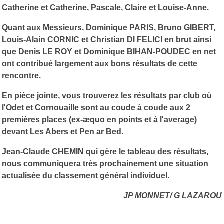
Catherine et Catherine, Pascale, Claire et Louise-Anne.
Quant aux Messieurs, Dominique PARIS, Bruno GIBERT,
Louis-Alain CORNIC et Christian DI FELICI en brut ainsi
que Denis LE ROY et Dominique BIHAN-POUDEC en net
ont contribué largement aux bons résultats de cette
rencontre.
En pièce jointe, vous trouverez les résultats par club où
l'Odet et Cornouaille sont au coude à coude aux 2
premières places (ex-æquo en points et à l'average)
devant Les Abers et Pen ar Bed.
Jean-Claude CHEMIN qui gère le tableau des résultats,
nous communiquera très prochainement une situation
actualisée du classement général individuel.
JP MONNET/ G LAZAROU