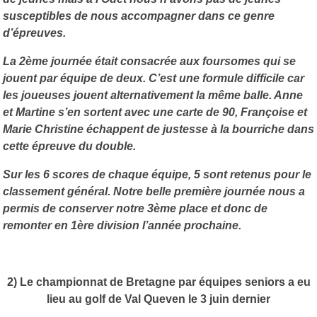
susceptibles de nous accompagner dans ce genre
d’épreuves.
La 2ème journée était consacrée aux foursomes qui se
jouent par équipe de deux. C’est une formule difficile car
les joueuses jouent alternativement la même balle. Anne
et Martine s’en sortent avec une carte de 90, Françoise et
Marie Christine échappent de justesse à la bourriche dans
cette épreuve du double.
Sur les 6 scores de chaque équipe, 5 sont retenus pour le
classement général. Notre belle première journée nous a
permis de conserver notre 3ème place et donc de
remonter en 1ère division l’année prochaine.
2) Le championnat de Bretagne par équipes seniors a eu
lieu au golf de Val Queven le 3 juin dernier