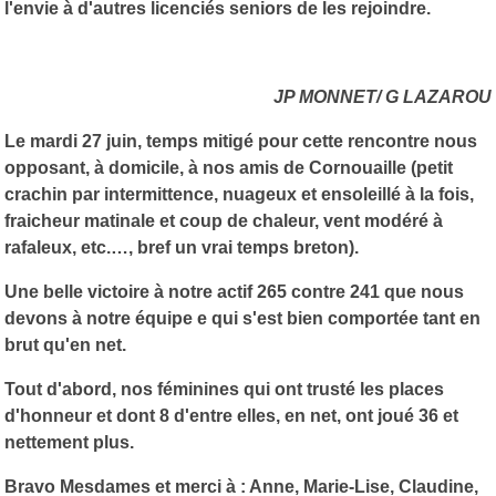
l'envie à d'autres licenciés seniors de les rejoindre.
JP MONNET/ G LAZAROU
Le mardi 27 juin, temps mitigé pour cette rencontre nous
opposant, à domicile, à nos amis de Cornouaille (petit
crachin par intermittence, nuageux et ensoleillé à la fois,
fraicheur matinale et coup de chaleur, vent modéré à
rafaleux, etc.…, bref un vrai temps breton).
Une belle victoire à notre actif 265 contre 241 que nous
devons à notre équipe e qui s'est bien comportée tant en
brut qu'en net.
Tout d'abord, nos féminines qui ont trusté les places
d'honneur et dont 8 d'entre elles, en net, ont joué 36 et
nettement plus.
Bravo Mesdames et merci à : Anne, Marie-Lise, Claudine,