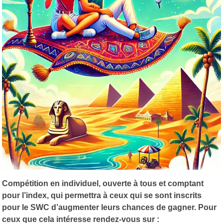
Compétition en individuel, ouverte à tous et comptant
pour l’index, qui permettra à ceux qui se sont inscrits
pour le SWC d’augmenter leurs chances de gagner. Pour
ceux que cela intéresse rendez-vous sur :