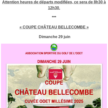
Attention heures de départs modifiées, ce sera de 8h30 à
12h30.
***
« COUPE CHÂTEAU BELLECOMBE »
Dimanche 29 juin