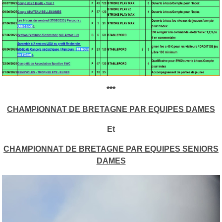
***
CHAMPIONNAT DE BRETAGNE PAR EQUIPES DAMES
Et
CHAMPIONNAT DE BRETAGNE PAR EQUIPES SENIORS
DAMES