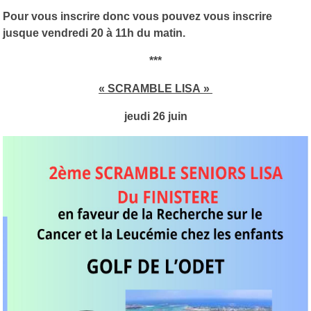
Pour vous inscrire donc vous pouvez vous inscrire
jusque vendredi 20 à 11h du matin.
***
« SCRAMBLE LISA »
jeudi 26 juin