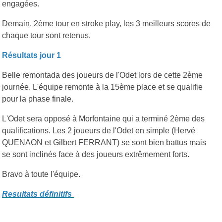
engagées.
Demain, 2ème tour en stroke play, les 3 meilleurs scores de
chaque tour sont retenus.
Résultats jour 1
Belle remontada des joueurs de l'Odet lors de cette 2ème
journée. L'équipe remonte à la 15ème place et se qualifie
pour la phase finale.
L'Odet sera opposé à Morfontaine qui a terminé 2ème des
qualifications. Les 2 joueurs de l'Odet en simple (Hervé
QUENAON et Gilbert FERRANT) se sont bien battus mais
se sont inclinés face à des joueurs extrêmement forts.
Bravo à toute l'équipe.
Resultats
définitifs