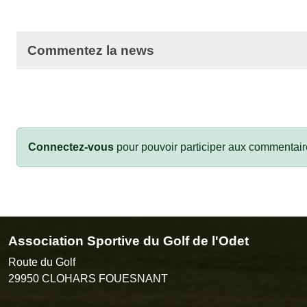
Commentez la news
Connectez-vous
pour pouvoir participer aux commentair
Association Sportive du Golf de l'Odet
Route du Golf
29950
CLOHARS FOUESNANT