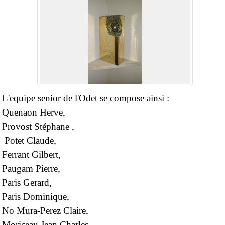
L'equipe senior de l'Odet se compose ainsi :
Quenaon Herve,
Provost Stéphane ,
Potet Claude,
Ferrant Gilbert,
Paugam Pierre,
Paris Gerard,
Paris Dominique,
No Mura-Perez Claire,
Moriceau Jean Charles,