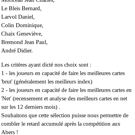
Le Bleis Bernard,
Larvol Daniel,
Colin Dominique,
Chaix Geneviève,
Bremond Jean Paul,
André Didier.
Les critères ayant dicté nos choix sont :
1 - les joueurs en capacité de faire les meilleures cartes
'brut' (généralement les meilleurs index)
2 - les joueurs en capacité de faire les meilleures cartes en
'Net' (recensement et analyse des meilleurs
cartes en net
sur les 12 derniers mois) .
Souhaitons que cette sélection puisse nous permettre de
combler le retard accumulé après la compétition aux
Abers !