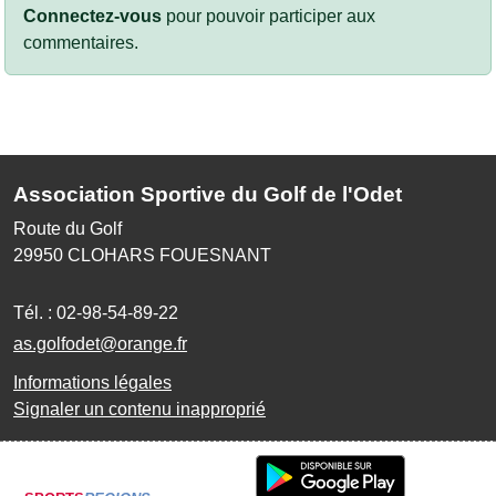
Connectez-vous
pour pouvoir participer aux
commentaires.
Association Sportive du Golf de l'Odet
Route du Golf
29950
CLOHARS FOUESNANT
Tél. :
02-98-54-89-22
as.golfodet@orange.fr
Informations légales
Signaler un contenu inapproprié