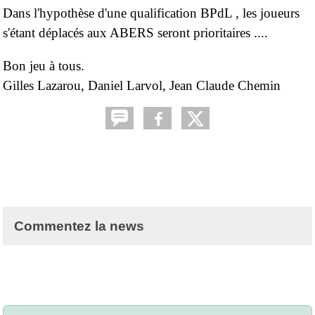
Dans l'hypothèse d'une qualification BPdL , les joueurs
s'étant déplacés aux ABERS seront prioritaires ....
Bon jeu à tous.
Gilles Lazarou, Daniel La
rvol, Jean Claude Chemin
Commentez la news