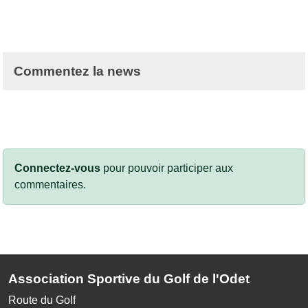
Commentez la news
Connectez-vous
pour pouvoir participer aux
commentaires.
Association Sportive du Golf de l'Odet
Route du Golf