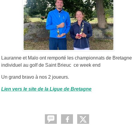
Lauranne et Malo ont remporté les championnats de Bretagne
individuel au golf de Saint Brieuc ce week end
Un grand bravo à nos 2 joueurs.
Lien vers le site de la Ligue de Bretagne