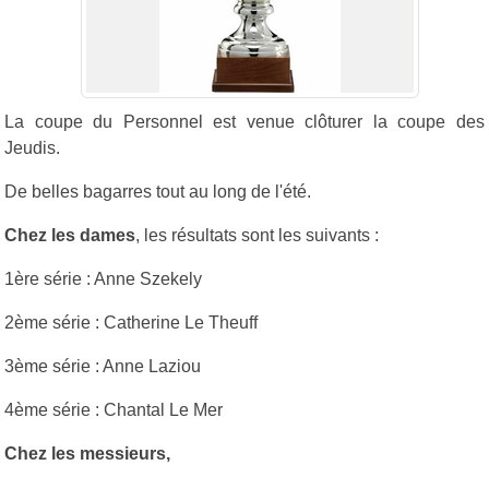
La coupe du Personnel est venue clôturer la coupe des
Jeudis.
De belles bagarres tout au long de l'été.
Chez les dames
, les résultats sont les suivants :
1ère série : Anne Szekely
2ème série : Catherine Le Theuff
3ème série : Anne Laziou
4ème série : Chantal Le Mer
Chez les messieurs,