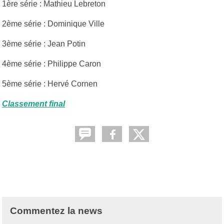
1ère série : Mathieu Lebreton
2ème série : Dominique Ville
3ème série : Jean Potin
4ème série : Philippe Caron
5ème série : Hervé Cornen
Classement final
Commentez la news