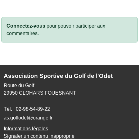
Connectez-vous
pour pouvoir participer aux
commentaires.
Association Sportive du Golf de l'Odet
Route du Golf
29950
CLOHARS FOUESNANT
Tél. :
02-98-54-89-22
as.golfodet@orange.fr
Informations légales
Signaler un contenu inapproprié