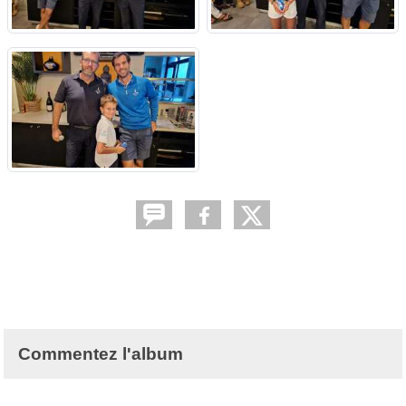
Commentez l'album