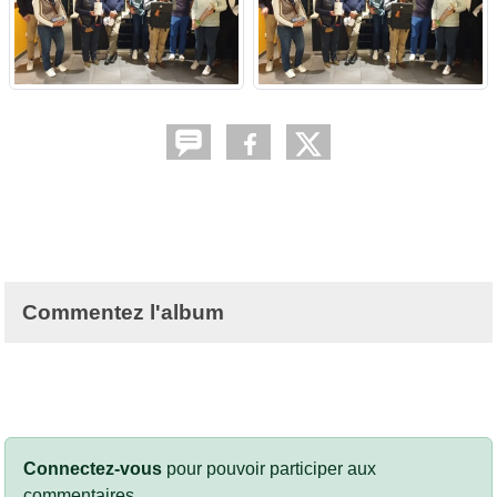
Commentez l'album
Connectez-vous
pour pouvoir participer aux
commentaires.