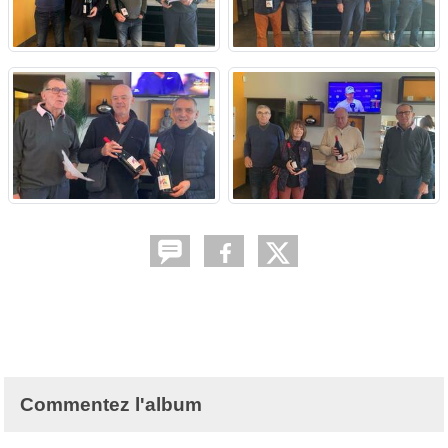
Commentez l'album